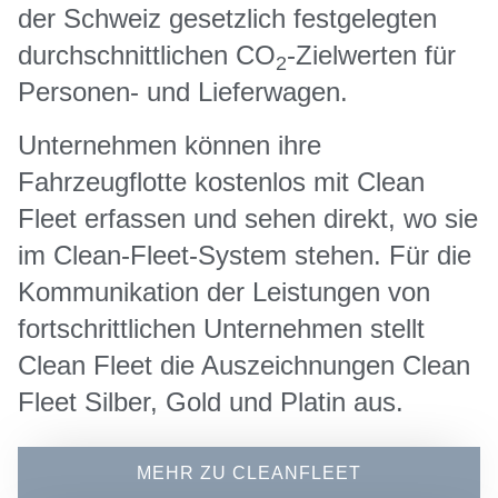
der Schweiz gesetzlich festgelegten
durchschnittlichen CO
-Zielwerten für
2
Personen- und Lieferwagen.
Unternehmen können ihre
Fahrzeugflotte kostenlos mit Clean
Fleet erfassen und sehen direkt, wo sie
im Clean-Fleet-System stehen. Für die
Kommunikation der Leistungen von
fortschrittlichen Unternehmen stellt
Clean Fleet die Auszeichnungen Clean
Fleet Silber, Gold und Platin aus.
MEHR ZU CLEANFLEET