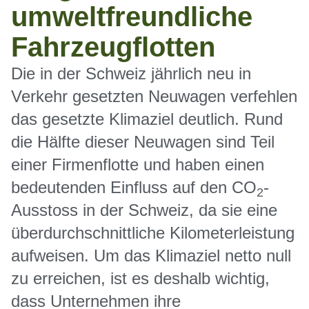
umweltfreundliche
Fahrzeugflotten
Die in der Schweiz jährlich neu in
Verkehr gesetzten Neuwagen verfehlen
das gesetzte Klimaziel deutlich. Rund
die Hälfte dieser Neuwagen sind Teil
einer Firmenflotte und haben einen
bedeutenden Einfluss auf den CO
-
2
Ausstoss in der Schweiz, da sie eine
überdurchschnittliche Kilometerleistung
aufweisen. Um das Klimaziel netto null
zu erreichen, ist es deshalb wichtig,
dass Unternehmen ihre