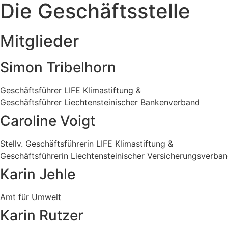
Die Geschäftsstelle
Mitglieder
Simon Tribelhorn
Geschäftsführer LIFE Klimastiftung &
Geschäftsführer Liechtensteinischer Bankenverband
Caroline Voigt
Stellv. Geschäftsführerin LIFE Klimastiftung &
Geschäftsführerin Liechtensteinischer Versicherungsverba
Karin Jehle
Amt für Umwelt
Karin Rutzer