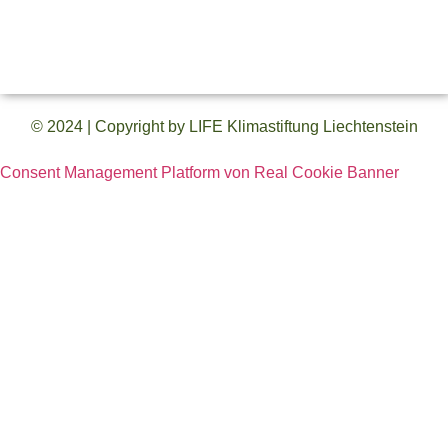
Datenschutz
© 2024 | Copyright by LIFE Klimastiftung Liechtenstein
Consent Management Platform von Real Cookie Banner