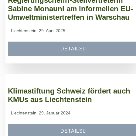
Regierungschefin-Stellvertreterin
Sabine Monauni am informellen EU-
Umweltministertreffen in Warschau
Liechtenstein, 29. April 2025
DETAILS
Klimastiftung Schweiz fördert auch
KMUs aus Liechtenstein
Liechtenstein, 29. Januar 2024
DETAILS