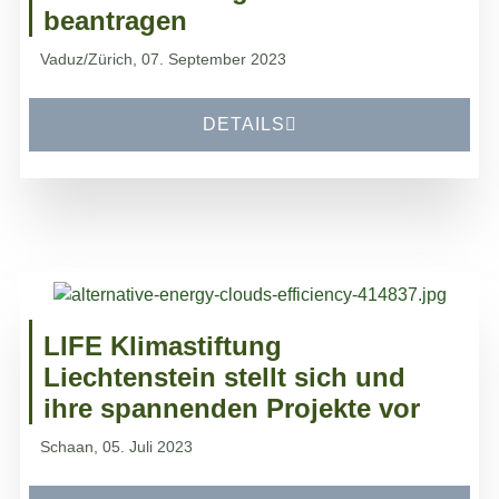
beantragen
Vaduz/Zürich, 07. September 2023
DETAILS
LIFE Klimastiftung
Liechtenstein stellt sich und
ihre spannenden Projekte vor
Schaan, 05. Juli 2023