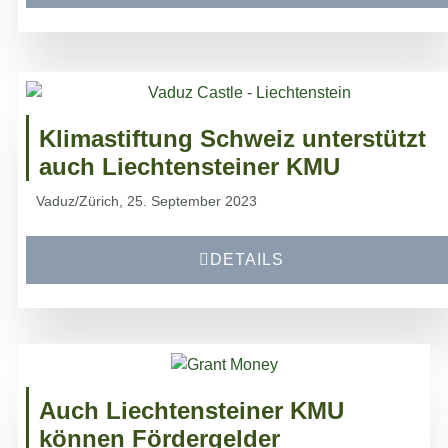
Klimastiftung Schweiz unterstützt
auch Liechtensteiner KMU
Vaduz/Zürich, 25. September 2023
DETAILS
Auch Liechtensteiner KMU
können Fördergelder