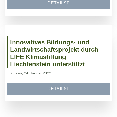
DETAILS
Innovatives Bildungs- und
Landwirtschaftsprojekt durch
LIFE Klimastiftung
Liechtenstein unterstützt
Schaan, 24. Januar 2022
DETAILS