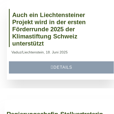
Auch ein Liechtensteiner
Projekt wird in der ersten
Förderrunde 2025 der
Klimastiftung Schweiz
unterstützt
Vaduz/Liechtenstein, 18. Juni 2025
DETAILS