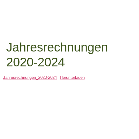
Jahresrechnungen
2020-2024
Jahresrechnungen_2020-2024
Herunterladen