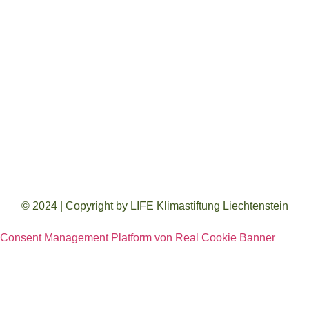
© 2024 | Copyright by LIFE Klimastiftung Liechtenstein
Consent Management Platform von Real Cookie Banner