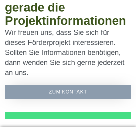
gerade die
Projektinformationen
Wir freuen uns, dass Sie sich für
dieses Förderprojekt interessieren.
Sollten Sie Informationen benötigen,
dann wenden Sie sich gerne jederzeit
an uns.
ZUM KONTAKT