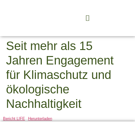
Seit mehr als 15
Jahren Engagement
für Klimaschutz und
ökologische
Nachhaltigkeit
Bericht LIFE
Herunterladen