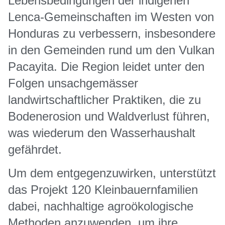
Lebensbedingungen der indigenen
Lenca-Gemeinschaften im Westen von
Honduras zu verbessern, insbesondere
in den Gemeinden rund um den Vulkan
Pacayita. Die Region leidet unter den
Folgen unsachgemässer
landwirtschaftlicher Praktiken, die zu
Bodenerosion und Waldverlust führen,
was wiederum den Wasserhaushalt
gefährdet.
Um dem entgegenzuwirken, unterstützt
das Projekt 120 Kleinbauernfamilien
dabei, nachhaltige agroökologische
Methoden anzuwenden, um ihre