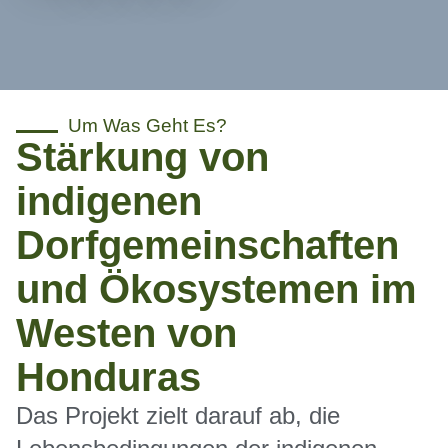
Um Was Geht Es?
Stärkung von
indigenen
Dorfgemeinschaften
und Ökosystemen im
Westen von
Honduras
Das Projekt zielt darauf ab, die