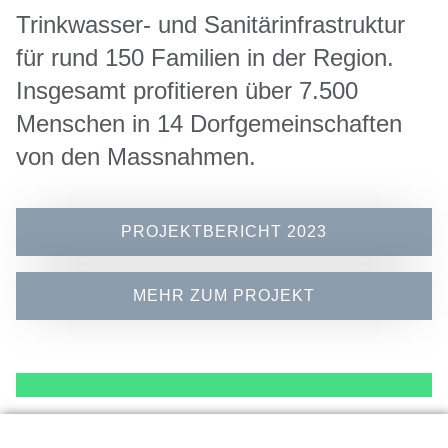
Trinkwasser- und Sanitärinfrastruktur
für rund 150 Familien in der Region.
Insgesamt profitieren über 7.500
Menschen in 14 Dorfgemeinschaften
von den Massnahmen.
PROJEKTBERICHT 2023
MEHR ZUM PROJEKT