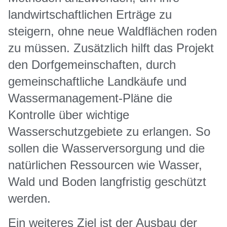
landwirtschaftlichen Erträge zu
steigern, ohne neue Waldflächen roden
zu müssen. Zusätzlich hilft das Projekt
den Dorfgemeinschaften, durch
gemeinschaftliche Landkäufe und
Wassermanagement-Pläne die
Kontrolle über wichtige
Wasserschutzgebiete zu erlangen. So
sollen die Wasserversorgung und die
natürlichen Ressourcen wie Wasser,
Wald und Boden langfristig geschützt
werden.
Ein weiteres Ziel ist der Ausbau der