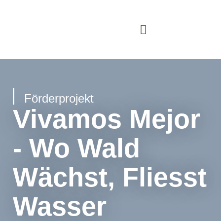
Förderprojekt
Vivamos Mejor
- Wo Wald
Wächst, Fliesst
Wasser