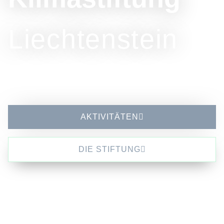
Liechtenstein
AKTIVITÄTEN
DIE STIFTUNG