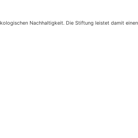
logischen Nachhaltigkeit. Die Stiftung leistet damit einen