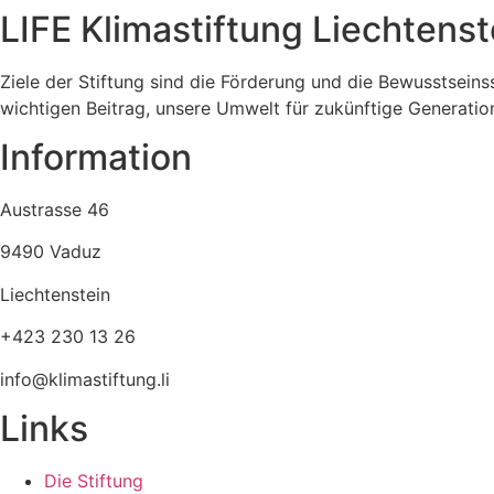
LIFE Klimastiftung Liechtenst
Ziele der Stiftung sind die Förderung und die Bewusstseins
wichtigen Beitrag, unsere Umwelt für zukünftige Generat
Information
Austrasse 46
9490 Vaduz
Liechtenstein
+423 230 13 26
info@klimastiftung.li
Links
Die Stiftung