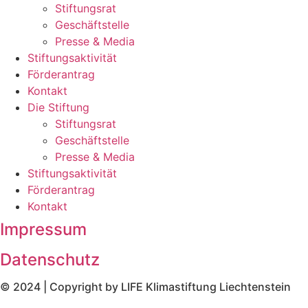
Stiftungsrat
Geschäftstelle
Presse & Media
Stiftungsaktivität
Förderantrag
Kontakt
Die Stiftung
Stiftungsrat
Geschäftstelle
Presse & Media
Stiftungsaktivität
Förderantrag
Kontakt
Impressum
Datenschutz
© 2024 | Copyright by LIFE Klimastiftung Liechtenstein