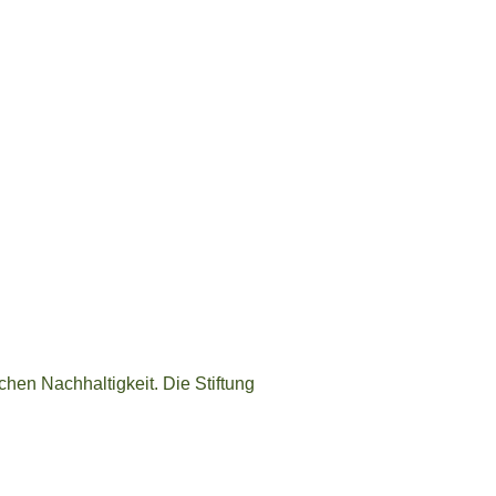
hen Nachhaltigkeit. Die Stiftung