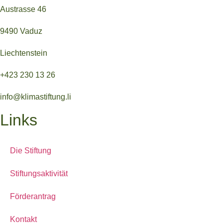
Austrasse 46
9490 Vaduz
Liechtenstein
+423 230 13 26
info@klimastiftung.li
Links
Die Stiftung
Stiftungsaktivität
Förderantrag
Kontakt