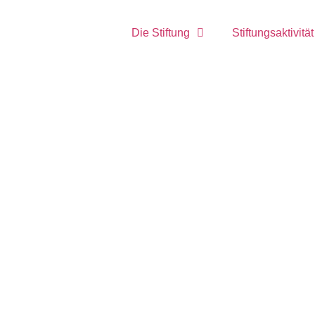
Die Stiftung
Stiftungsaktivität