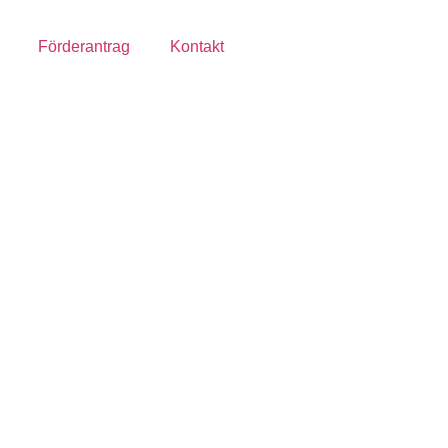
Förderantrag
Kontakt