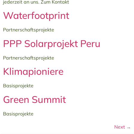
jederzeit an uns. Zum Kontakt
Waterfootprint
Partnerschaftsprojekte
PPP Solarprojekt Peru
Partnerschaftsprojekte
Klimapioniere
Basisprojekte
Green Summit
Basisprojekte
Next
→