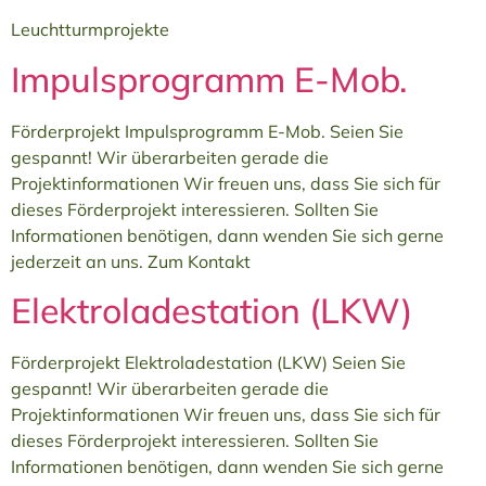
Leuchtturmprojekte
Impulsprogramm E-Mob.
Förderprojekt Impulsprogramm E-Mob. Seien Sie
gespannt! Wir überarbeiten gerade die
Projektinformationen Wir freuen uns, dass Sie sich für
dieses Förderprojekt interessieren. Sollten Sie
Informationen benötigen, dann wenden Sie sich gerne
jederzeit an uns. Zum Kontakt
Elektroladestation (LKW)
Förderprojekt Elektroladestation (LKW) Seien Sie
gespannt! Wir überarbeiten gerade die
Projektinformationen Wir freuen uns, dass Sie sich für
dieses Förderprojekt interessieren. Sollten Sie
Informationen benötigen, dann wenden Sie sich gerne