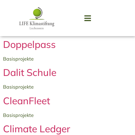
Doppelpass
Basisprojekte
Dalit Schule
Basisprojekte
CleanFleet
Basisprojekte
Climate Ledger